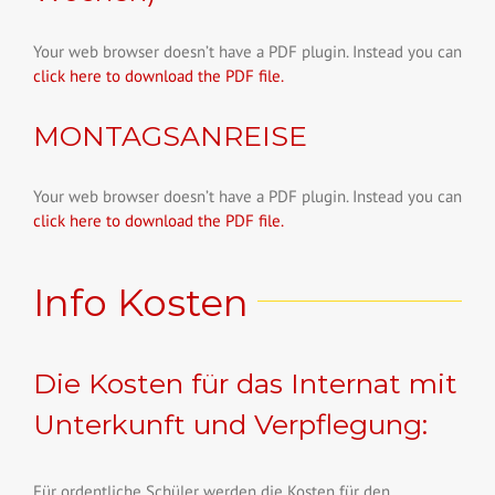
Your web browser doesn’t have a PDF plugin. Instead you can
click here to download the PDF file.
MONTAGSANREISE
Your web browser doesn’t have a PDF plugin. Instead you can
click here to download the PDF file.
Info Kosten
Die Kosten für das Internat mit
Unterkunft und Verpflegung:
Für ordentliche Schüler werden die Kosten für den