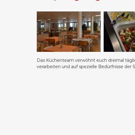
Das Küchenteam verwöhnt euch dreimal täglic
verarbeiten und auf spezielle Bedürfnisse der 