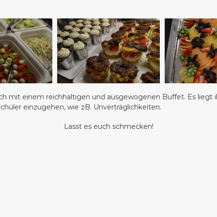
h mit einem reichhaltigen und ausgewogenen Buffet. Es liegt 
Schüler einzugehen, wie zB. Unverträglichkeiten.
Lasst es euch schmecken!