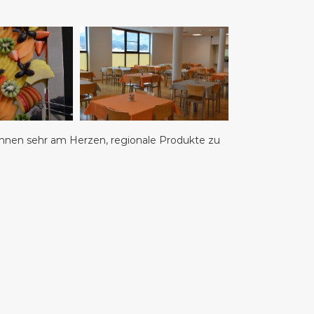
ihnen sehr am Herzen, regionale Produkte zu